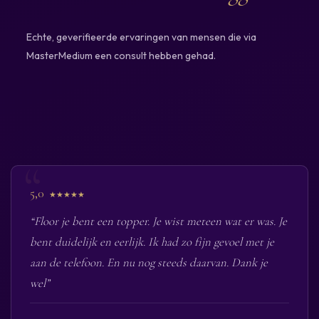
Echte, geverifieerde ervaringen van mensen die via
MasterMedium een consult hebben gehad.
5,0
★★★★★
“Floor je bent een topper. Je wist meteen wat er was. Je
bent duidelijk en eerlijk. Ik had zo fijn gevoel met je
aan de telefoon. En nu nog steeds daarvan. Dank je
wel”