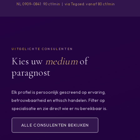
NL 0909-0841 · 90 ct/min | via Tegoed: vanaf 80 ct/min
UITGELICHTE CONSULENTEN
Kies uw
medium
of
paragnost
Elk profiel is persoonlijk gescreend op ervaring,
betrouwbaarheid en ethisch handelen. Filter op
specialisatie en zie direct wie er nu bereikbaar is.
ALLE CONSULENTEN BEKIJKEN