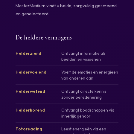
MasterMedium vindt u beide, zorgvuldig gescreend
en geselecteerd.
De heldere vermogens
Ontvangt informatie als
Helderziend
beelden en visioenen
Voelt de emoties en energieën
Heldervoelend
van anderen aan
Ontvangt directe kennis
Helderwetend
zonder beredenering
Ontvangt boodschappen via
Helderhorend
innerlijk gehoor
Leest energieën via een
Fotoreading