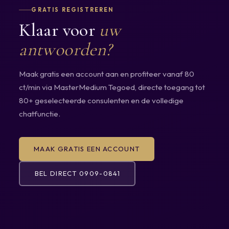
GRATIS REGISTREREN
Klaar voor
uw
antwoorden?
Maak gratis een account aan en profiteer vanaf 80
ct/min via MasterMedium Tegoed, directe toegang tot
80+ geselecteerde consulenten en de volledige
chatfunctie.
MAAK GRATIS EEN ACCOUNT
BEL DIRECT 0909-0841