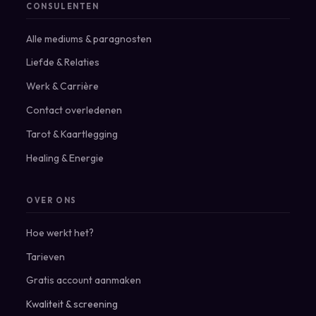
CONSULENTEN
Alle mediums & paragnosten
Liefde & Relaties
Werk & Carrière
Contact overledenen
Tarot & Kaartlegging
Healing & Energie
OVER ONS
Hoe werkt het?
Tarieven
Gratis account aanmaken
Kwaliteit & screening