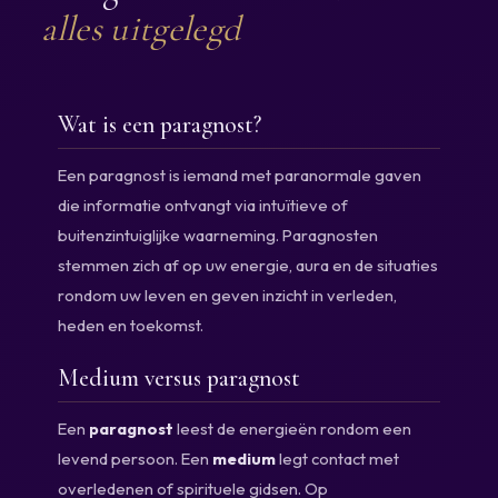
alles uitgelegd
Wat is een paragnost?
Een paragnost is iemand met paranormale gaven
die informatie ontvangt via intuïtieve of
buitenzintuiglijke waarneming. Paragnosten
stemmen zich af op uw energie, aura en de situaties
rondom uw leven en geven inzicht in verleden,
heden en toekomst.
Medium versus paragnost
Een
paragnost
leest de energieën rondom een
levend persoon. Een
medium
legt contact met
overledenen of spirituele gidsen. Op