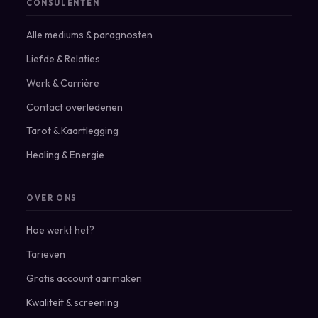
CONSULENTEN
Alle mediums & paragnosten
Liefde & Relaties
Werk & Carrière
Contact overledenen
Tarot & Kaartlegging
Healing & Energie
OVER ONS
Hoe werkt het?
Tarieven
Gratis account aanmaken
Kwaliteit & screening