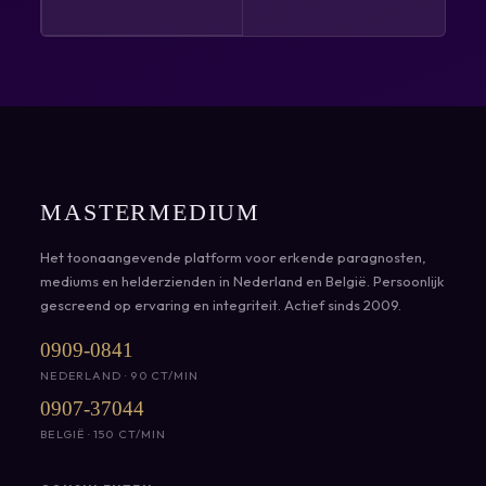
MASTERMEDIUM
Het toonaangevende platform voor erkende paragnosten,
mediums en helderzienden in Nederland en België. Persoonlijk
gescreend op ervaring en integriteit. Actief sinds 2009.
0909-0841
NEDERLAND · 90 CT/MIN
0907-37044
BELGIË · 150 CT/MIN