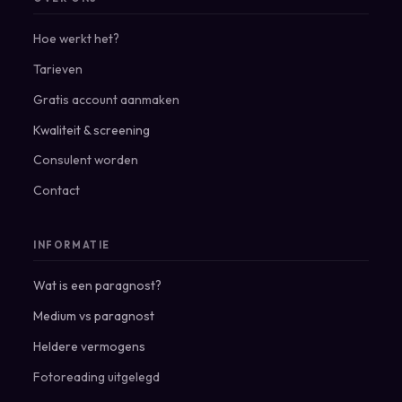
Hoe werkt het?
Tarieven
Gratis account aanmaken
Kwaliteit & screening
Consulent worden
Contact
INFORMATIE
Wat is een paragnost?
Medium vs paragnost
Heldere vermogens
Fotoreading uitgelegd