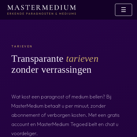
☰
TARIEVEN
Transparante
tarieven
zonder verrassingen
Wat kost een paragnost of medium bellen? Bij
MasterMedium betaalt u per minuut, zonder
abonnement of verborgen kosten. Met een gratis
account en MasterMedium Tegoed belt en chat u
voordeliger.