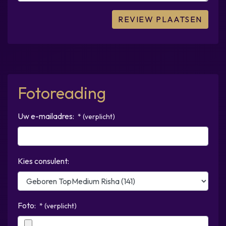
Fotoreading
Uw e-mailadres:
* (verplicht)
Kies consulent:
Foto:
* (verplicht)