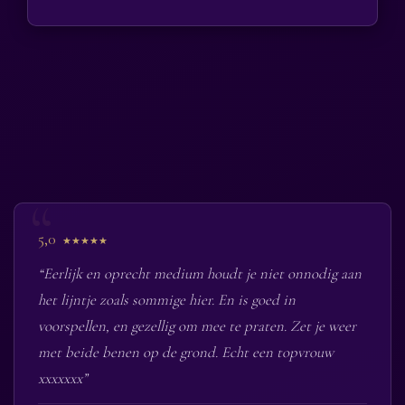
5,0
★★★★★
“Eerlijk en oprecht medium houdt je niet onnodig aan
het lijntje zoals sommige hier. En is goed in
voorspellen, en gezellig om mee te praten. Zet je weer
met beide benen op de grond. Echt een topvrouw
xxxxxxx”