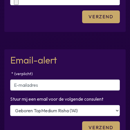
Email-alert
* (verplicht)
Stuur mij een email voor de volgende consulent