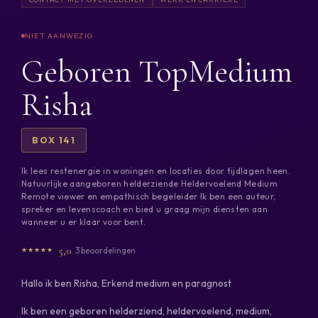
Geboren TopMedium
Risha
BOX 141
Ik lees restenergie in woningen en locaties door tijdlagen heen.
Natuurlijke aangeboren helderziende Heldervoelend Medium
Remote viewer en empathisch begeleider Ik ben een auteur,
spreker en levenscoach en bied u graag mijn diensten aan
wanneer u er klaar voor bent.
5,0
3 beoordelingen
Hallo ik ben Risha, Erkend medium en paragnost
Ik ben een geboren helderziend, heldervoelend, medium,