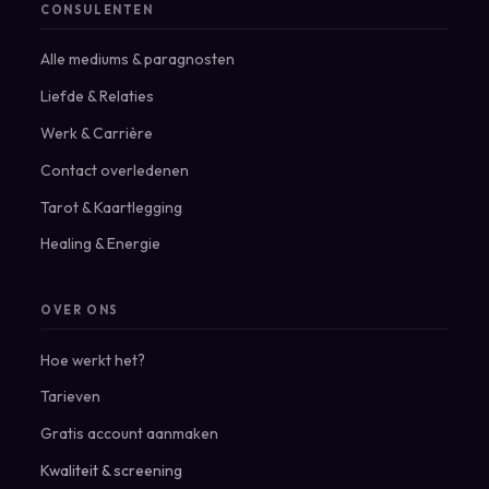
CONSULENTEN
Alle mediums & paragnosten
Liefde & Relaties
Werk & Carrière
Contact overledenen
Tarot & Kaartlegging
Healing & Energie
OVER ONS
Hoe werkt het?
Tarieven
Gratis account aanmaken
Kwaliteit & screening