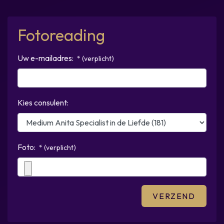
Fotoreading
Uw e-mailadres:
* (verplicht)
Kies consulent:
Foto:
* (verplicht)