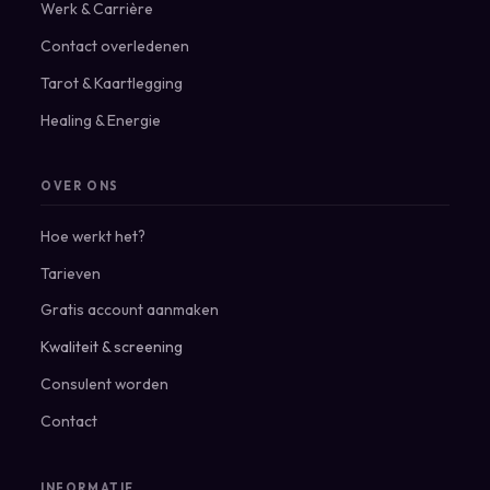
Werk & Carrière
Contact overledenen
Tarot & Kaartlegging
Healing & Energie
OVER ONS
Hoe werkt het?
Tarieven
Gratis account aanmaken
Kwaliteit & screening
Consulent worden
Contact
INFORMATIE