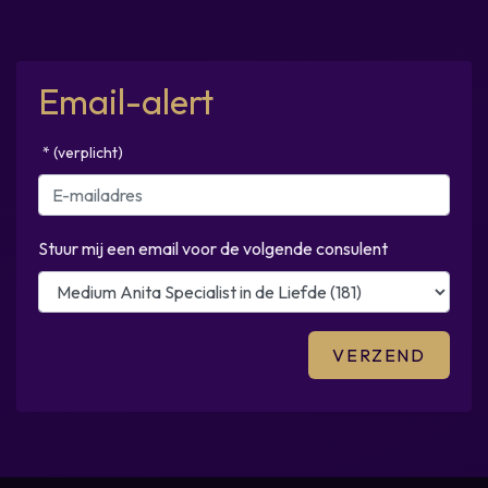
Email-alert
* (verplicht)
Stuur mij een email voor de volgende consulent