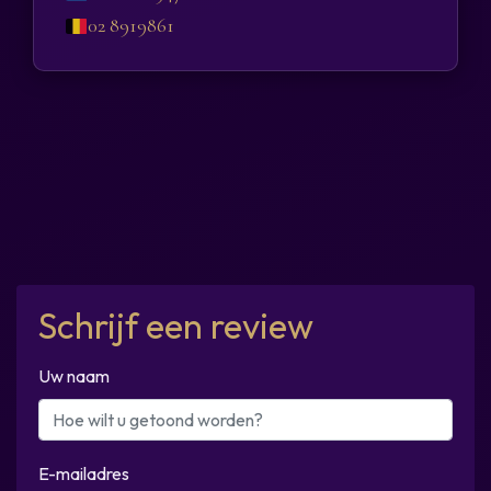
02 8919861
Schrijf een review
Uw naam
E-mailadres