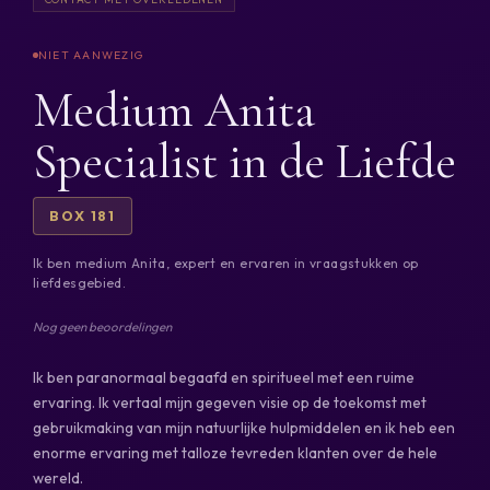
Medium Anita
Specialist in de Liefde
BOX 181
Ik ben medium Anita, expert en ervaren in vraagstukken op
liefdesgebied.
Nog geen beoordelingen
Ik ben paranormaal begaafd en spiritueel met een ruime
ervaring. Ik vertaal mijn gegeven visie op de toekomst met
gebruikmaking van mijn natuurlijke hulpmiddelen en ik heb een
enorme ervaring met talloze tevreden klanten over de hele
wereld.