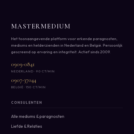
MASTERMEDIUM
Het toonaangevende platform voor erkende paragnosten,
mediums en helderzienden in Nederland en België. Persoonlijk
gescreend op ervaring en integriteit. Actief sinds 2009.
0909-0841
NEDERLAND · 90 CT/MIN
0907-37044
BELGIË · 150 CT/MIN
CONSULENTEN
Alle mediums & paragnosten
Liefde & Relaties