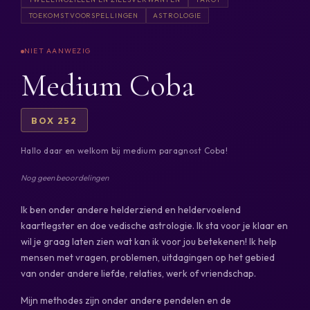
TOEKOMSTVOORSPELLINGEN
ASTROLOGIE
Medium Coba
BOX 252
Hallo daar en welkom bij medium paragnost Coba!
Nog geen beoordelingen
Ik ben onder andere helderziend en heldervoelend
kaartlegster en doe vedische astrologie. Ik sta voor je klaar en
wil je graag laten zien wat kan ik voor jou betekenen! Ik help
mensen met vragen, problemen, uitdagingen op het gebied
van onder andere liefde, relaties, werk of vriendschap.
Mijn methodes zijn onder andere pendelen en de