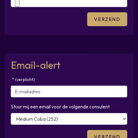
Email-alert
* (verplicht)
Stuur mij een email voor de volgende consulent