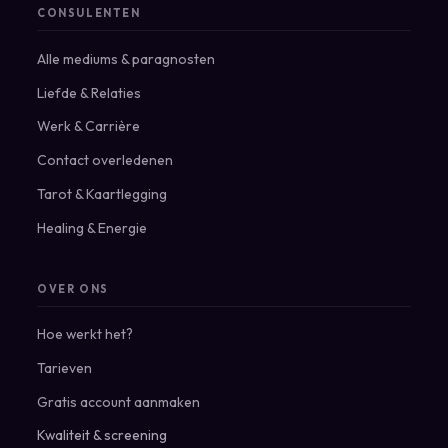
CONSULENTEN
Alle mediums & paragnosten
Liefde & Relaties
Werk & Carrière
Contact overledenen
Tarot & Kaartlegging
Healing & Energie
OVER ONS
Hoe werkt het?
Tarieven
Gratis account aanmaken
Kwaliteit & screening