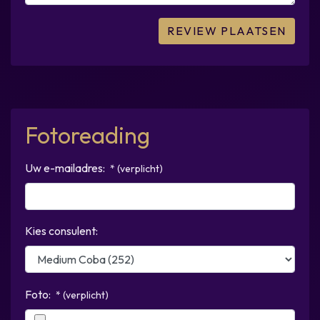
Fotoreading
Uw e-mailadres:
* (verplicht)
Kies consulent:
Foto:
* (verplicht)