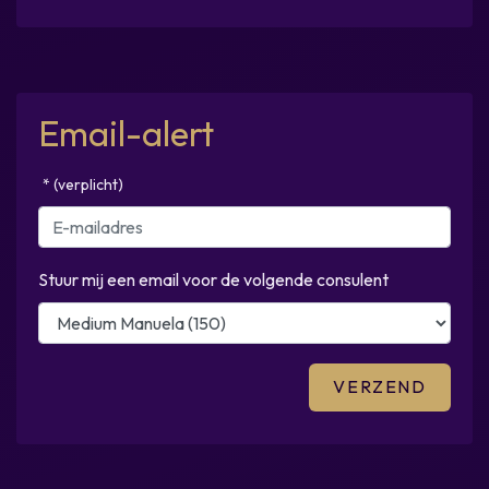
Email-alert
* (verplicht)
Stuur mij een email voor de volgende consulent