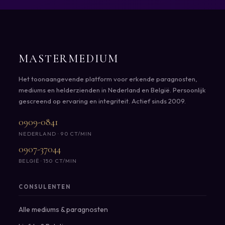
MASTERMEDIUM
Het toonaangevende platform voor erkende paragnosten,
mediums en helderzienden in Nederland en België. Persoonlijk
gescreend op ervaring en integriteit. Actief sinds 2009.
0909-0841
NEDERLAND · 90 CT/MIN
0907-37044
BELGIË · 150 CT/MIN
CONSULENTEN
Alle mediums & paragnosten