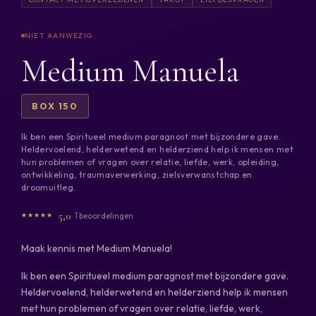
Medium Manuela
BOX 150
Ik ben een Spiritueel medium paragnost met bijzondere gave.
Heldervoelend, helderwetend en helderziend help ik mensen met
hun problemen of vragen over relatie, liefde, werk, opleiding,
ontwikkeling, traumaverwerking, zielsverwanstchap en
droomuitleg.
5,0
1 beoordelingen
Maak kennis met Medium Manuela!
Ik ben een Spiritueel medium paragnost met bijzondere gave.
Heldervoelend, helderwetend en helderziend help ik mensen
met hun problemen of vragen over relatie, liefde, werk,