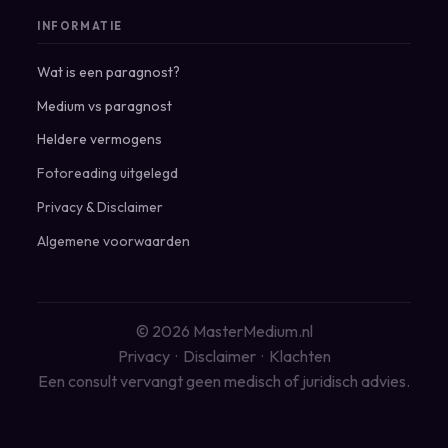
INFORMATIE
Wat is een paragnost?
Medium vs paragnost
Heldere vermogens
Fotoreading uitgelegd
Privacy
&
Disclaimer
Algemene voorwaarden
© 2026 MasterMedium.nl
Privacy
·
Disclaimer
·
Klachten
Een consult vervangt geen medisch of juridisch advies.