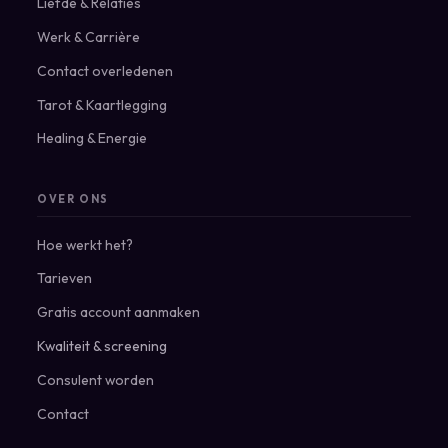
Liefde & Relaties
Werk & Carrière
Contact overledenen
Tarot & Kaartlegging
Healing & Energie
OVER ONS
Hoe werkt het?
Tarieven
Gratis account aanmaken
Kwaliteit & screening
Consulent worden
Contact