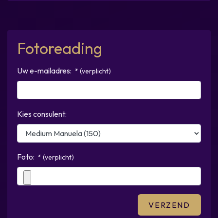
Fotoreading
Uw e-mailadres:
* (verplicht)
Kies consulent:
Foto:
* (verplicht)