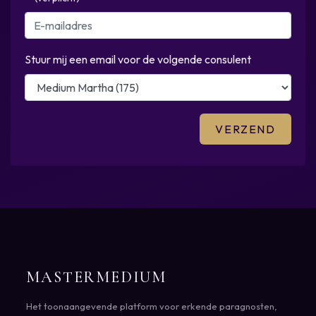
Stuur mij een email voor de volgende consulent
MASTERMEDIUM
Het toonaangevende platform voor erkende paragnosten,