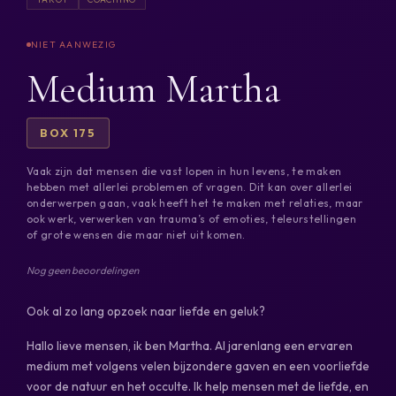
Medium Martha
BOX 175
Vaak zijn dat mensen die vast lopen in hun levens, te maken
hebben met allerlei problemen of vragen. Dit kan over allerlei
onderwerpen gaan, vaak heeft het te maken met relaties, maar
ook werk, verwerken van trauma’s of emoties, teleurstellingen
of grote wensen die maar niet uit komen.
Nog geen beoordelingen
Ook al zo lang opzoek naar liefde en geluk?
Hallo lieve mensen, ik ben Martha. Al jarenlang een ervaren
medium met volgens velen bijzondere gaven en een voorliefde
voor de natuur en het occulte. Ik help mensen met de liefde, en