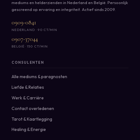
mediums en helderzienden in Nederland en België. Persoonlijk
gescreend op ervaring en integriteit. Actief sinds 2009.
0909-0841
NEDERLAND · 90 CT/MIN
0907-37044
BELGIË · 150 CT/MIN
CONSULENTEN
Alle mediums & paragnosten
Liefde & Relaties
Werk & Carrière
Contact overledenen
Tarot & Kaartlegging
Healing & Energie