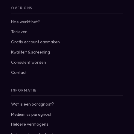
OVER ONS
Hoe werkt het?
Tarieven
Gratis account aanmaken
Kwaliteit & screening
Consulent worden
Contact
INFORMATIE
Wat is een paragnost?
Medium vs paragnost
Heldere vermogens