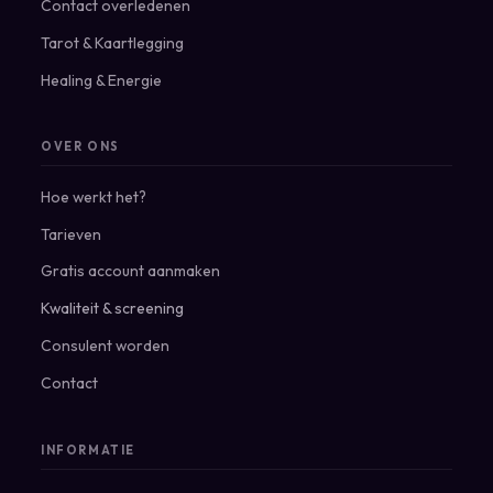
Contact overledenen
Tarot & Kaartlegging
Healing & Energie
OVER ONS
Hoe werkt het?
Tarieven
Gratis account aanmaken
Kwaliteit & screening
Consulent worden
Contact
INFORMATIE