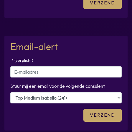
Email-alert
* (verplicht)
Stuur mij een email voor de volgende consulent