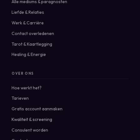
Alle mediums & paragnosten
Liefde & Relaties
Werk & Carrière
Contact overledenen
Tarot & Kaartlegging
Healing & Energie
OVER ONS
Hoe werkt het?
Tarieven
Gratis account aanmaken
Kwaliteit & screening
Consulent worden