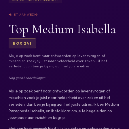
Top Medium Isabella
BOX 241
Als je op zoek bent naar antwoorden op levensvragen of
misschien zoek je juist naar helderheid over zaken uit het
verleden, dan ben je bij mij aan het juiste adres.
Nog geen beoordelingen
Als je op zoek bent naar antwoorden op levensvragen of
misschien zoek je juist naar helderheid over zaken uit het
verleden, dan ben je bij mij aan het juiste adres. Ik ben Medium
Paragnoste Isabella, en ik sta klaar om je te begeleiden op
jouw pad naar inzicht en begrip.
Met een kort gesprek bied ik je inzichten en antwoorden die je