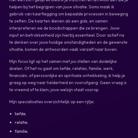
helpen bij het begrijpen van jouw situatie. Soms maak ik
gebruik van kaartlegging om bepaalde processen in beweging
te zetten. De kaarten dienen als een gids, en samen
interpreteren we de boodschappen die ze brengen. Jouw
input en betrokkenheid zijn hierbij essentieel. Door actief na
te denken over jouw huidige omstandigheden en de gewenste
situatie, komen de antwoorden vaak vanzelf naar boven.
Mijn focus ligt op het samen met jou stellen van duidelijke
doelen. Of het nu gaat om liefde, relaties, familie, werk,
financiën, of persoonlijke en spirituele ontwikkeling, ik help je
graag op weg naar helderheid en vooruitgang. Geen vraag is
te vreemd of te klein; jouw welzijn staat voorop.
Mijn specialisaties overzichtelijk op een rijtje;
liefde,
relatie,
familie,