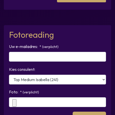
Fotoreading
Uw e-mailadres:
* (verplicht)
Kies consulent:
Foto:
* (verplicht)