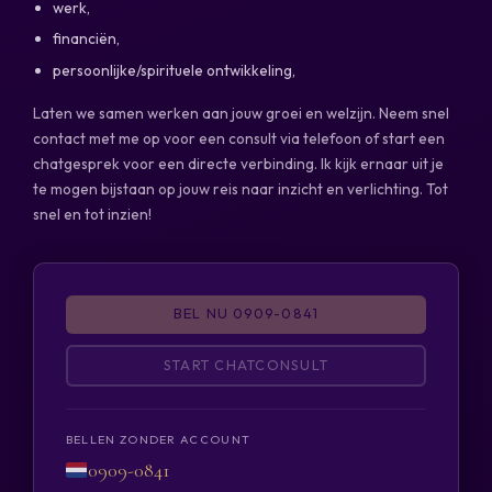
werk,
financiën,
persoonlijke/spirituele ontwikkeling,
Laten we samen werken aan jouw groei en welzijn. Neem snel
contact met me op voor een consult via telefoon of start een
chatgesprek voor een directe verbinding. Ik kijk ernaar uit je
te mogen bijstaan op jouw reis naar inzicht en verlichting. Tot
snel en tot inzien!
BEL NU 0909-0841
START CHATCONSULT
BELLEN ZONDER ACCOUNT
0909-0841