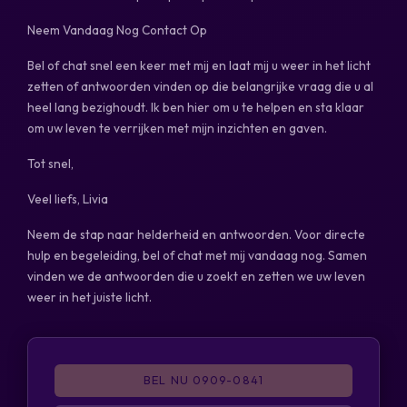
Neem Vandaag Nog Contact Op
Bel of chat snel een keer met mij en laat mij u weer in het licht
zetten of antwoorden vinden op die belangrijke vraag die u al
heel lang bezighoudt. Ik ben hier om u te helpen en sta klaar
om uw leven te verrijken met mijn inzichten en gaven.
Tot snel,
Veel liefs, Livia
Neem de stap naar helderheid en antwoorden. Voor directe
hulp en begeleiding, bel of chat met mij vandaag nog. Samen
vinden we de antwoorden die u zoekt en zetten we uw leven
weer in het juiste licht.
BEL NU 0909-0841