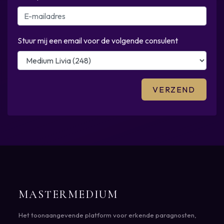
Stuur mij een email voor de volgende consulent
MASTERMEDIUM
Het toonaangevende platform voor erkende paragnosten,