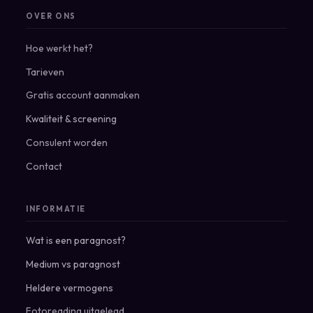
OVER ONS
Hoe werkt het?
Tarieven
Gratis account aanmaken
Kwaliteit & screening
Consulent worden
Contact
INFORMATIE
Wat is een paragnost?
Medium vs paragnost
Heldere vermogens
Fotoreading uitgelegd