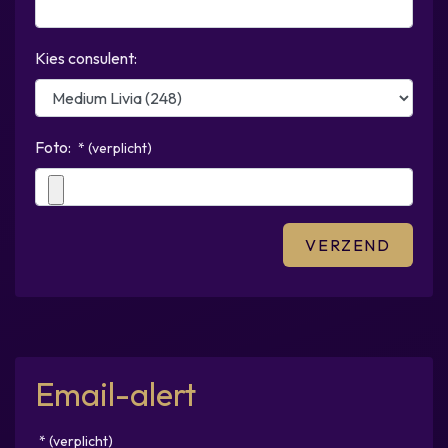
Kies consulent:
Foto:
* (verplicht)
Email-alert
* (verplicht)