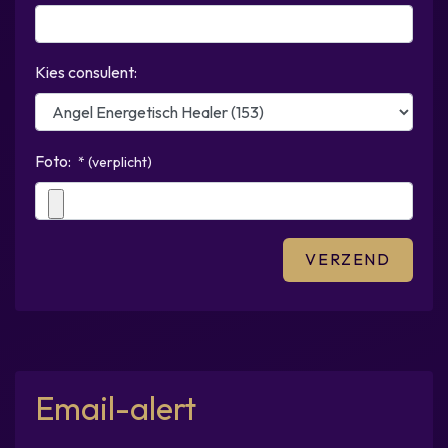
Kies consulent:
Foto:
* (verplicht)
Email-alert