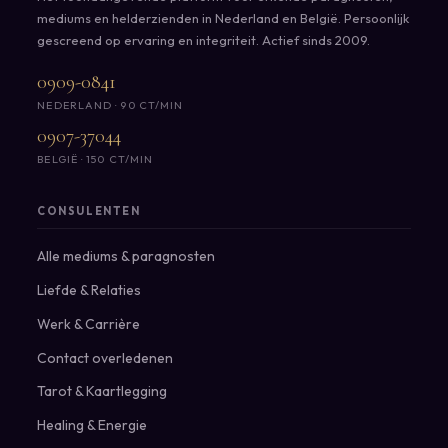
mediums en helderzienden in Nederland en België. Persoonlijk
gescreend op ervaring en integriteit. Actief sinds 2009.
0909-0841
NEDERLAND · 90 CT/MIN
0907-37044
BELGIË · 150 CT/MIN
CONSULENTEN
Alle mediums & paragnosten
Liefde & Relaties
Werk & Carrière
Contact overledenen
Tarot & Kaartlegging
Healing & Energie