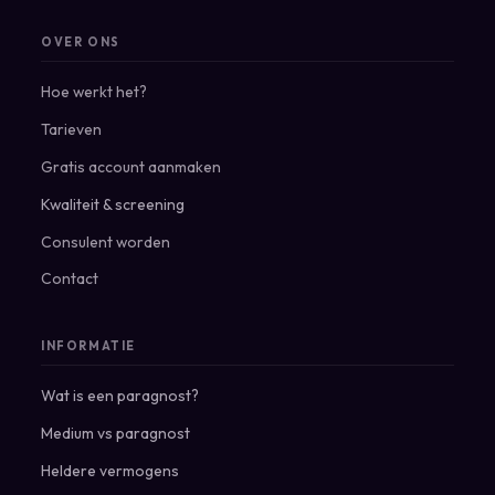
OVER ONS
Hoe werkt het?
Tarieven
Gratis account aanmaken
Kwaliteit & screening
Consulent worden
Contact
INFORMATIE
Wat is een paragnost?
Medium vs paragnost
Heldere vermogens