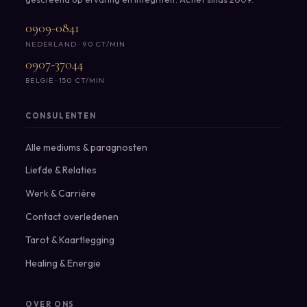
0909-0841
NEDERLAND · 90 CT/MIN
0907-37044
BELGIË · 150 CT/MIN
CONSULENTEN
Alle mediums & paragnosten
Liefde & Relaties
Werk & Carrière
Contact overledenen
Tarot & Kaartlegging
Healing & Energie
OVER ONS