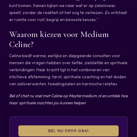
kunt komen. Samen kijken we naar wat er op zielsniveau
speelt, zonder de realiteit uit het oog te verliezen. Zo ontstaat
er ruimte voor rust, begrip en bewuste keuzes."
Waarom kiezen voor Medium
Celine?
Celine biedt warme, eerlijke en diepgaande consulten voor
mensen die vragen hebben over liefde, zielsliefde en spirituele
verbindingen. Haar kracht ligt in het combineren van
intuïtieve afstemming, tarot, spirituele coaching en het duiden
van zielsverwanten, tweelingzielen en karmische relaties.
Bel of chat nu snel met Celine op Mastermedium.nl en ontdek hoe
haar spirituele inzichten jou kunnen helpen
BEL NU 0909-0841