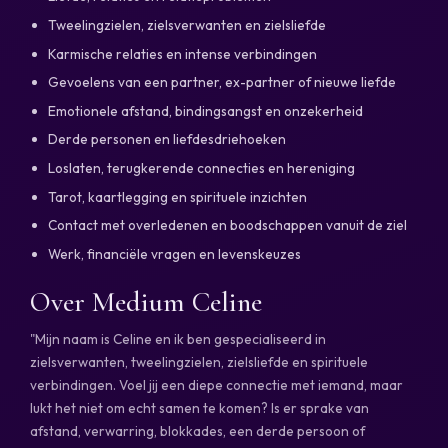
Tweelingzielen, zielsverwanten en zielsliefde
Karmische relaties en intense verbindingen
Gevoelens van een partner, ex-partner of nieuwe liefde
Emotionele afstand, bindingsangst en onzekerheid
Derde personen en liefdesdriehoeken
Loslaten, terugkerende connecties en hereniging
Tarot, kaartlegging en spirituele inzichten
Contact met overledenen en boodschappen vanuit de ziel
Werk, financiële vragen en levenskeuzes
Over Medium Celine
"Mijn naam is Celine en ik ben gespecialiseerd in
zielsverwanten, tweelingzielen, zielsliefde en spirituele
verbindingen. Voel jij een diepe connectie met iemand, maar
lukt het niet om echt samen te komen? Is er sprake van
afstand, verwarring, blokkades, een derde persoon of