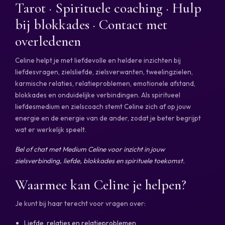
Tarot · Spirituele coaching · Hulp
bij blokkades · Contact met
overledenen
Celine helpt je met liefdevolle en heldere inzichten bij
liefdesvragen, zielsliefde, zielsverwanten, tweelingzielen,
karmische relaties, relatieproblemen, emotionele afstand,
blokkades en onduidelijke verbindingen. Als spiritueel
liefdesmedium en zielscoach stemt Celine zich af op jouw
energie en de energie van de ander, zodat je beter begrijpt
wat er werkelijk speelt.
Bel of chat met Medium Celine voor inzicht in jouw
zielsverbinding, liefde, blokkades en spirituele toekomst.
Waarmee kan Celine je helpen?
Je kunt bij haar terecht voor vragen over:
Liefde, relaties en relatieproblemen