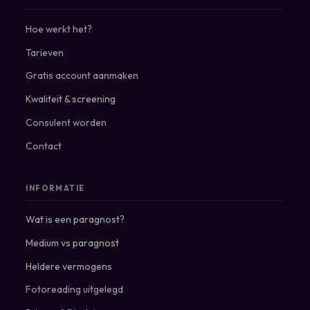
Hoe werkt het?
Tarieven
Gratis account aanmaken
Kwaliteit & screening
Consulent worden
Contact
INFORMATIE
Wat is een paragnost?
Medium vs paragnost
Heldere vermogens
Fotoreading uitgelegd