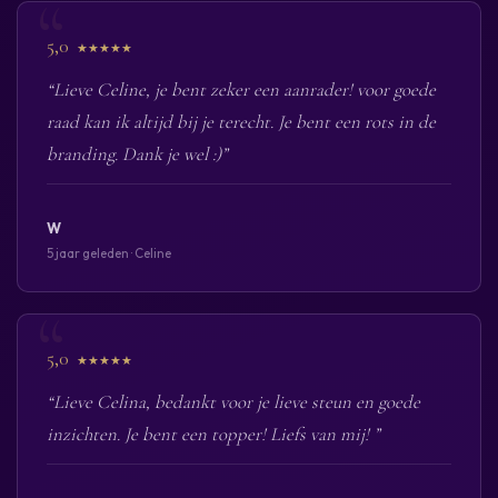
5,0
★★★★★
“Lieve Celine, je bent zeker een aanrader! voor goede
raad kan ik altijd bij je terecht. Je bent een rots in de
branding. Dank je wel :)”
W
5 jaar geleden · Celine
5,0
★★★★★
“Lieve Celina, bedankt voor je lieve steun en goede
inzichten. Je bent een topper! Liefs van mij! ”