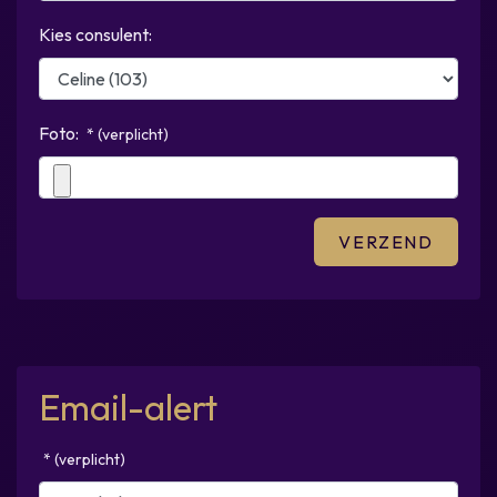
Kies consulent:
Foto:
* (verplicht)
Email-alert
* (verplicht)