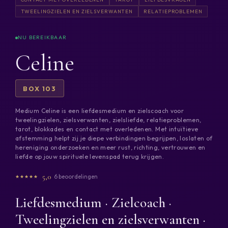
TWEELINGZIELEN EN ZIELSVERWANTEN
RELATIEPROBLEMEN
Celine
BOX 103
Medium Celine is een liefdesmedium en zielscoach voor
tweelingzielen, zielsverwanten, zielsliefde, relatieproblemen,
tarot, blokkades en contact met overledenen. Met intuïtieve
afstemming helpt zij je diepe verbindingen begrijpen, loslaten of
hereniging onderzoeken en meer rust, richting, vertrouwen en
liefde op jouw spirituele levenspad terug krijgen.
5,0
6 beoordelingen
Liefdesmedium · Zielcoach ·
Tweelingzielen en zielsverwanten ·