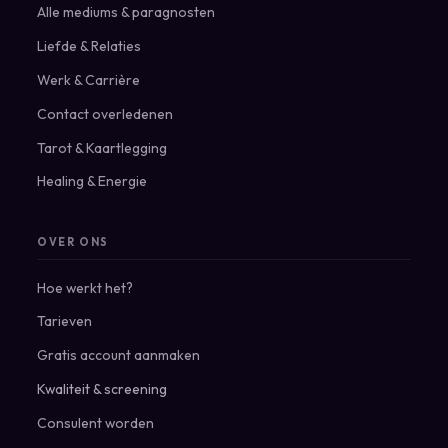
Alle mediums & paragnosten
Liefde & Relaties
Werk & Carrière
Contact overledenen
Tarot & Kaartlegging
Healing & Energie
OVER ONS
Hoe werkt het?
Tarieven
Gratis account aanmaken
Kwaliteit & screening
Consulent worden