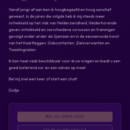
Vanaf jongs af aan ben ik hoogbegaafd en hoog sensitief
geweest. In de jaren die volgde heb ik mij steeds meer
ontwikkeld op het vlak van Helderziendheid, Helderhorende
gaven ontwikkeld en verscheidene cursussen en trainingen
gevolgd onder ander als Sjamaan en in de eeuwenoude kunst
van het Kaartleggen, Gidscontacten, Zielsverwanten en
Tweelingzielen.
Ik ben heel vaak beschikbaar voor al uw vragen en biedt u een
goed luisterend oor en een advies op maat.
Bel mij snel een keer of start een chat!
Duifje
BEL NU 0909-0841