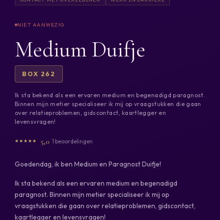
Medium Duifje
BOX 262
Ik sta bekend als een ervaren medium en begenadigd paragnost.
Binnen mijn metier specialiseer ik mij op vraagstukken die gaan
over relatieproblemen, gidscontact, kaartlegger en
levensvragen!
5,0
1 beoordelingen
Goedendag, ik ben Medium en Paragnost Duifje!
Ik sta bekend als een ervaren medium en begenadigd
paragnost. Binnen mijn metier specialiseer ik mij op
vraagstukken die gaan over relatieproblemen, gidscontact,
kaartlegger en levensvragen!