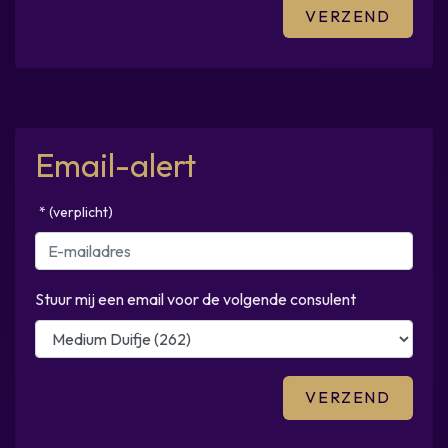
Email-alert
* (verplicht)
Stuur mij een email voor de volgende consulent