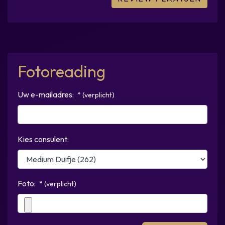
Fotoreading
Uw e-mailadres:
* (verplicht)
Kies consulent:
Foto:
* (verplicht)