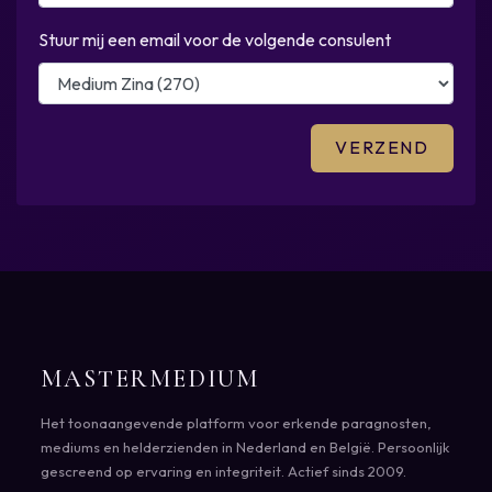
Stuur mij een email voor de volgende consulent
MASTERMEDIUM
Het toonaangevende platform voor erkende paragnosten,
mediums en helderzienden in Nederland en België. Persoonlijk
gescreend op ervaring en integriteit. Actief sinds 2009.