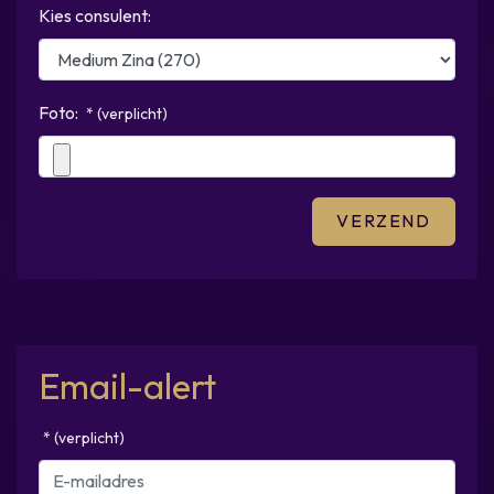
Kies consulent:
Foto:
* (verplicht)
Email-alert
* (verplicht)