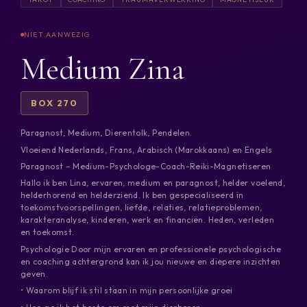
Medium Zina
BOX 270
Paragnost, Medium, Dierentolk, Pendelen.
Vloeiend Nederlands, Frans, Arabisch (Marokkaans) en Engels
Paragnost – Medium-Psychologe-Coach-Reiki-Magnetiseren
Hallo ik ben Lina, ervaren, medium en paragnost, helder voelend,
helderhorend en helderziend. Ik ben gespecialiseerd in
toekomstvoorspellingen, liefde, relaties, relatieproblemen,
karakteranalyse, kinderen, werk en financiën. Heden, verleden
en toekomst.
Psychologie Door mijn ervaren en professionele psychologische
en coaching achtergrond kan ik jou nieuwe en diepere inzichten
geven.
• Waarom blijf ik stil staan in mijn persoonlijke groei