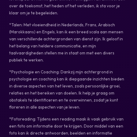
over de toekomst, het heden of het verleden, ik sta voor je
klaar om je te begeleiden.
*Talen: Met vloeiendheid in Nederlands, Frans, Arabisch
(Marokkaans) en Engels, kan ik een breed scala aan mensen
van verschillende achtergronden van dienst zijn. Ik geloof in
het belang van heldere communicatie, en mijn
taalvaardigheden stellen me in staat om met een divers
publiek te werken.
*Psychologie en Coaching: Dankzij mijn achtergrond in
psychologie en coaching kan ik diepgaande inzichten bieden
in diverse aspecten van het leven, zoals persoonlijke groei,
relaties en het bereiken van doelen. Ik help je graag om
obstakels te identificeren en te overwinnen, zodat je kunt
floreren in alle aspecten van je leven.
*Fotoreading: Tijdens een reading maak ik vaak gebruik van
een foto om informatie door te krijgen. Door middel van een
foto kan ik directe antwoorden, beelden en informatie