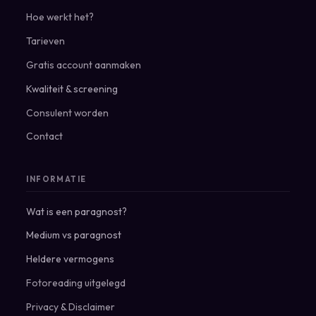
Hoe werkt het?
Tarieven
Gratis account aanmaken
Kwaliteit & screening
Consulent worden
Contact
INFORMATIE
Wat is een paragnost?
Medium vs paragnost
Heldere vermogens
Fotoreading uitgelegd
Privacy
&
Disclaimer