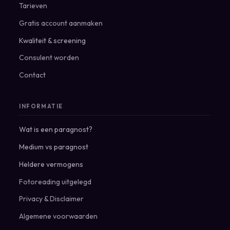
Tarieven
Gratis account aanmaken
Kwaliteit & screening
Consulent worden
Contact
INFORMATIE
Wat is een paragnost?
Medium vs paragnost
Heldere vermogens
Fotoreading uitgelegd
Privacy
&
Disclaimer
Algemene voorwaarden