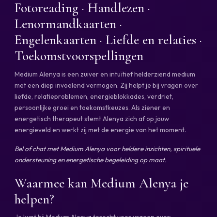
Fotoreading · Handlezen ·
Lenormandkaarten ·
Engelenkaarten · Liefde en relaties ·
Toekomstvoorspellingen
Medium Alenya is een zuiver en intuïtief helderziend medium
met een diep invoelend vermogen. Zij helpt je bij vragen over
liefde, relatieproblemen, energieblokkades, verdriet,
persoonlijke groei en toekomstkeuzes. Als ziener en
energetisch therapeut stemt Alenya zich af op jouw
energieveld en werkt zij met de energie van het moment.
Bel of chat met Medium Alenya voor heldere inzichten, spirituele
ondersteuning en energetische begeleiding op maat.
Waarmee kan Medium Alenya je
helpen?