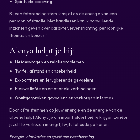
Spirituele coaching
Bij een fotoreading stem ik mij af op de energie van een
persoon of situatie. Met handlezen kan ik aanvullende
inzichten geven over karakter, levensrichting, persoonlijke
thema’s en keuzes."
Alenya helpt je bij:
Liefdesvragen en relatieproblemen
Twijfel, afstand en onzekerheid
Ex-partners en terugkerende gevoelens
Nieuwe liefde en emotionele verbindingen
Onuitgesproken gevoelens en verborgen intenties
Door af te stemmen op jouw energie en de energie van de
situatie helpt Alenya je om meer helderheid te krijgen zonder
jezelf te verliezen in angst, twijfel of oude patronen.
Energie, blokkades en spirituele bescherming