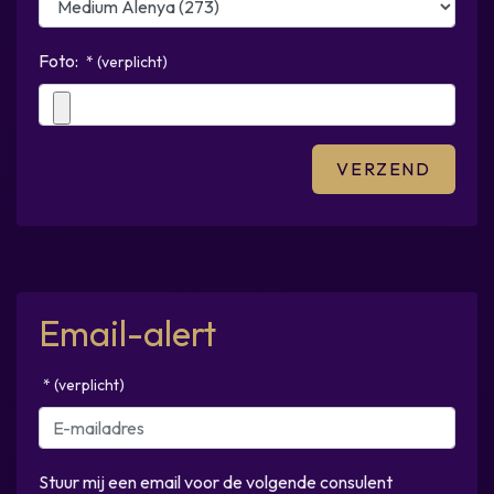
Foto:
* (verplicht)
Email-alert
* (verplicht)
Stuur mij een email voor de volgende consulent