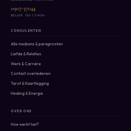
0907-37044
BELGIË · 150 CT/MIN
CONSULENTEN
Alle mediums & paragnosten
Liefde & Relaties
Werk & Carrière
Contact overledenen
Tarot & Kaartlegging
Healing & Energie
OVER ONS
Hoe werkt het?