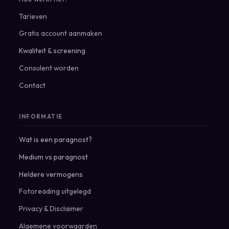
Tarieven
Gratis account aanmaken
Kwaliteit & screening
Consulent worden
Contact
INFORMATIE
Wat is een paragnost?
Medium vs paragnost
Heldere vermogens
Fotoreading uitgelegd
Privacy
&
Disclaimer
Algemene voorwaarden