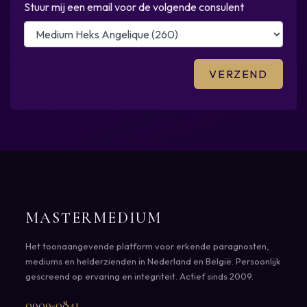
Stuur mij een email voor de volgende consulent
MASTERMEDIUM
Het toonaangevende platform voor erkende paragnosten,
mediums en helderzienden in Nederland en België. Persoonlijk
gescreend op ervaring en integriteit. Actief sinds 2009.
0909-0841