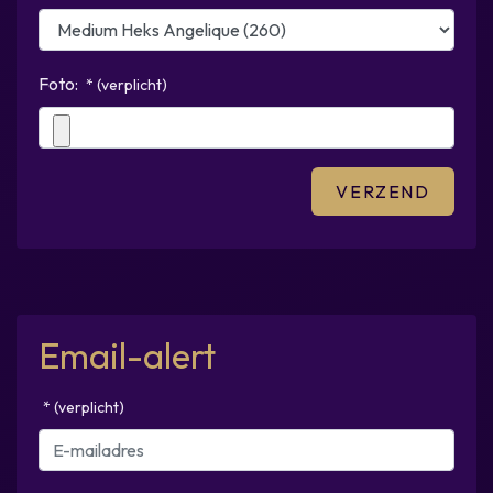
Foto:
* (verplicht)
Email-alert
* (verplicht)