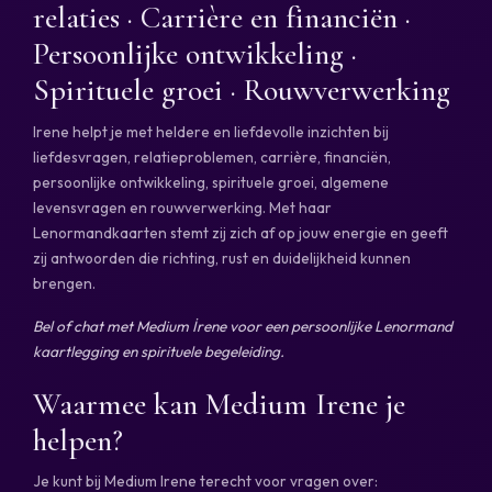
relaties · Carrière en financiën ·
Persoonlijke ontwikkeling ·
Spirituele groei · Rouwverwerking
Irene helpt je met heldere en liefdevolle inzichten bij
liefdesvragen, relatieproblemen, carrière, financiën,
persoonlijke ontwikkeling, spirituele groei, algemene
levensvragen en rouwverwerking. Met haar
Lenormandkaarten stemt zij zich af op jouw energie en geeft
zij antwoorden die richting, rust en duidelijkheid kunnen
brengen.
Bel of chat met Medium İrene voor een persoonlijke Lenormand
kaartlegging en spirituele begeleiding.
Waarmee kan Medium Irene je
helpen?
Je kunt bij Medium Irene terecht voor vragen over: