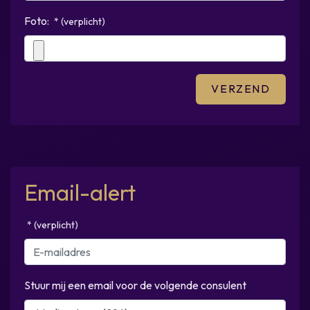
Foto:
* (verplicht)
Email-alert
* (verplicht)
Stuur mij een email voor de volgende consulent