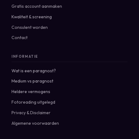
Gratis account aanmaken
Kwaliteit & screening
Consulent worden
Contact
INFORMATIE
Wat is een paragnost?
Medium vs paragnost
Heldere vermogens
Fotoreading uitgelegd
Privacy
&
Disclaimer
Algemene voorwaarden