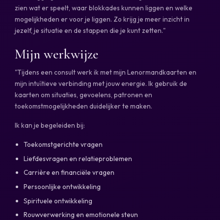
zien wat er speelt, waar blokkades kunnen liggen en welke
mogelijkheden er voor je liggen. Zo krijg je meer inzicht in
jezelf, je situatie en de stappen die je kunt zetten."
Mijn werkwijze
"Tijdens een consult werk ik met mijn Lenormandkaarten en
mijn intuïtieve verbinding met jouw energie. Ik gebruik de
kaarten om situaties, gevoelens, patronen en
toekomstmogelijkheden duidelijker te maken.
Ik kan je begeleiden bij:
Toekomstgerichte vragen
Liefdesvragen en relatieproblemen
Carrière en financiële vragen
Persoonlijke ontwikkeling
Spirituele ontwikkeling
Rouwverwerking en emotionele steun