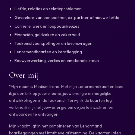
Liefde, relaties en relatieproblemen
Gevoelens van een partner, ex-partner of nieuwe liefde
Carrière, werk en loopbaankeuzes
Financiën, geldzaken en zekerheid
Toekomstvoorspellingen en levensvragen
Lenormandkaarten en kaartlegging
Rouwverwerking, verlies en emotionele steun
Over mij
"Mijn naam is Medium Irene. Met mijn Lenormandkaarten bied
ik je een blik op jouw situatie, jouw energie en mogelijke
ontwikkelingen in de toekomst. Terwijl ik de kaarten leg,
verbind ik mij met jouw energie om de juiste inzichten en
antwoorden te ontvangen.
Mijn kracht ligt in het combineren van Lenormand
kaartleggingen met intuïtieve afstemming. De kaarten laten