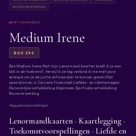
ROUWVERWERKING
Medium Irene
BOX 296
Ben Medium İrene Met mijn Lenormand kaarten biedt ik je een
blik in de toekomst, terwijl ik ze leg verbind ik me met jouw
energie om je de juiste antwoorden te kunnen geven.Mijn
specialismen is Carriere Financieel Liefdes- en relatievragen
Persoonlijke ontwikkeling Algemeen Spirituele ontwikkeling
Rouwverwerking
Nog geen beoordelingen
Lenormandkaarten · Kaartlegging ·
Toekomstvoorspellingen · Liefde en