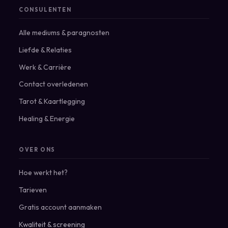
CONSULENTEN
Alle mediums & paragnosten
Liefde & Relaties
Werk & Carrière
Contact overledenen
Tarot & Kaartlegging
Healing & Energie
OVER ONS
Hoe werkt het?
Tarieven
Gratis account aanmaken
Kwaliteit & screening