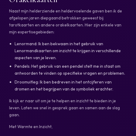
Naast mijn helderziende en heldervoelende gaven ben ik de
afgelopen jaren diepgaand betrokken geweest bij
tarotkaarten en andere orakelkaarten. Hier zijn enkele van
mijn expertisegebieden:
Lenormand: Ik ben bekwaam in het gebruik van
Lenormandkaarten om inzicht te krijgen in verschillende
aspecten van je leven.
Pendels: Het gebruik van een pendel stelt me in staat om
antwoorden te vinden op specifieke vragen en problemen.
Droomuitleg: Ik ben bedreven in het ontcijferen van
dromen en het begrijpen van de symboliek erachter.
Ik kijk er naar uit om je te helpen en inzicht te bieden in je
leven. Laten we snel in gesprek gaan en samen aan de slag
gaan.
Met Warmte en Inzicht,