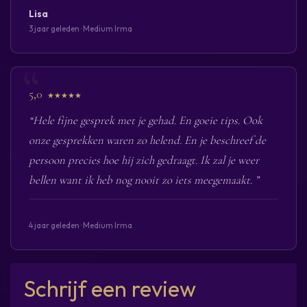
Lisa
3 jaar geleden · Medium Irma
5,0
★★★★★
“Hele fijne gesprek met je gehad. En goeie tips. Ook
onze gesprekken waren zo helend. En je beschreef de
persoon precies hoe hij zich gedraagt. Ik zal je weer
bellen want ik heb nog nooit zo iets meegemaakt. ”
4 jaar geleden · Medium Irma
Schrijf een review