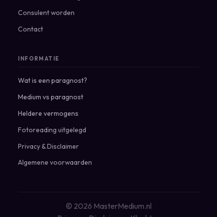
Consulent worden
Contact
INFORMATIE
Wat is een paragnost?
Medium vs paragnost
Heldere vermogens
Fotoreading uitgelegd
Privacy
&
Disclaimer
Algemene voorwaarden
© 2026 MasterMedium.nl