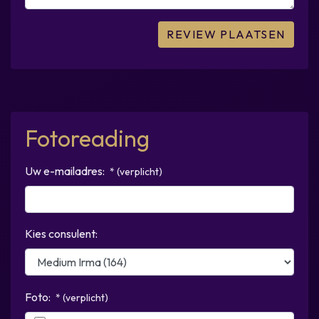
Fotoreading
Uw e-mailadres:
* (verplicht)
Kies consulent:
Foto:
* (verplicht)