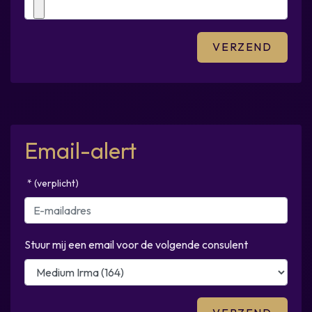
Email-alert
* (verplicht)
Stuur mij een email voor de volgende consulent