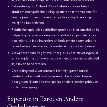
Behandeling op Afstand: Als reiki-behandelaar ben ik in
staat om energetische heling op afstand uit te voeren. Dit
kan helpen om negatieve energie te verwijderen en je
welzijn te bevorderen.
Relatietherapie: Als relatietherapeut ben ik er om stellen te
helpen bij het overwinnen van obstakels en problemen in
hun relatie. Ik bied inzichten en tools om de communicatie
te verbeteren en sterke, gezonde relaties te bevorderen.
Verwijderen van Negatieve Energie: Ik voer zuiveringen uit
en verwijder negatieve energie om de balans en positiviteit
in je leven te herstellen.
Verbinding met Overledenen: Met mijn gaven kan ik
contact maken met overledenen en hun boodschappen
doorgeven. Ik kan ook energie lezen die is achtergebleven
na hun overgang.
Expertise in Tarot en Andere
Orakelkaarten