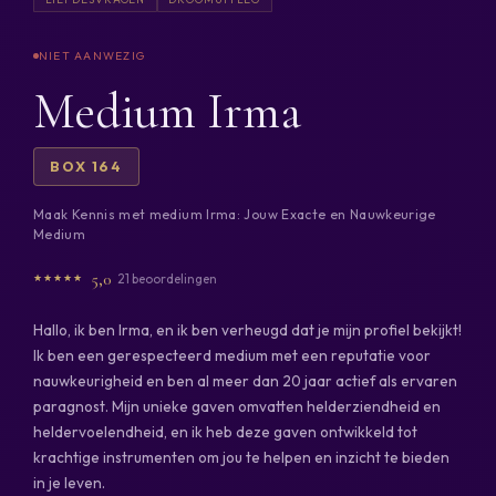
Medium Irma
BOX 164
Maak Kennis met medium Irma: Jouw Exacte en Nauwkeurige
Medium
5,0
21 beoordelingen
Hallo, ik ben Irma, en ik ben verheugd dat je mijn profiel bekijkt!
Ik ben een gerespecteerd medium met een reputatie voor
nauwkeurigheid en ben al meer dan 20 jaar actief als ervaren
paragnost. Mijn unieke gaven omvatten helderziendheid en
heldervoelendheid, en ik heb deze gaven ontwikkeld tot
krachtige instrumenten om jou te helpen en inzicht te bieden
in je leven.