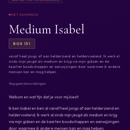
Medium Isabel
BOX 151
vanaf heel jongs af aan helderziend en heldervoelend. Ik werk al
sinds mijn jeugd als medium en krijg via mijn gidsen en de
kaarten boodschappen en aanwijzingen door waarmee ik andere
mensen kan en mag helpen.
Nog geen beoordelingen
Welkom en wat fijn dat je voor mij kiest!
Ik ben Isabel en ben al vanaf heel jongs af aan helderziend en
heldervoelend. Ik werk al sinds mijn jeugd als medium en krijg
via mijn gidsen en de kaarten boodschappen en aanwijzingen
door waarmee ik andere mensen kan en mag helpen.