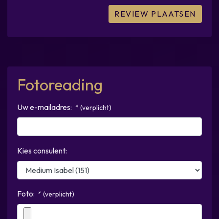
Fotoreading
Uw e-mailadres:
* (verplicht)
Kies consulent:
Foto:
* (verplicht)