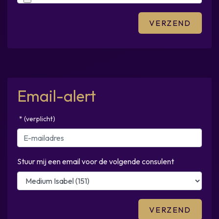
Email-alert
* (verplicht)
Stuur mij een email voor de volgende consulent