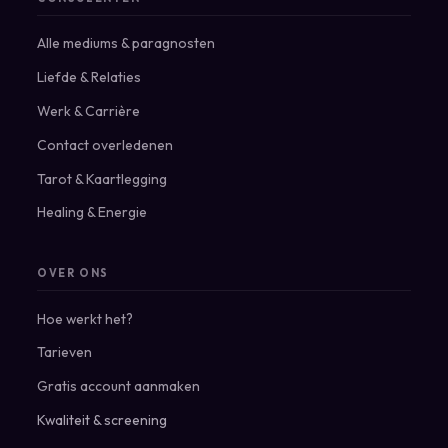
Alle mediums & paragnosten
Liefde & Relaties
Werk & Carrière
Contact overledenen
Tarot & Kaartlegging
Healing & Energie
OVER ONS
Hoe werkt het?
Tarieven
Gratis account aanmaken
Kwaliteit & screening