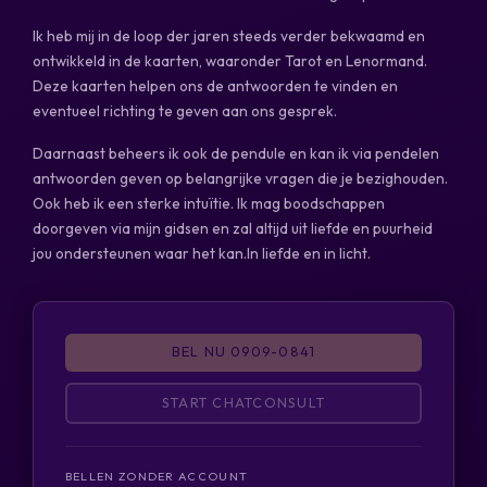
Ik heb mij in de loop der jaren steeds verder bekwaamd en
ontwikkeld in de kaarten, waaronder Tarot en Lenormand.
Deze kaarten helpen ons de antwoorden te vinden en
eventueel richting te geven aan ons gesprek.
Daarnaast beheers ik ook de pendule en kan ik via pendelen
antwoorden geven op belangrijke vragen die je bezighouden.
Ook heb ik een sterke intuïtie. Ik mag boodschappen
doorgeven via mijn gidsen en zal altijd uit liefde en puurheid
jou ondersteunen waar het kan.In liefde en in licht.
BEL NU 0909-0841
START CHATCONSULT
BELLEN ZONDER ACCOUNT