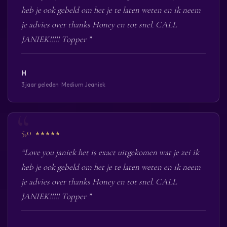
heb je ook gebeld om het je te laten weten en ik neem
je advies over thanks Honey en tot snel. CALL
JANIEK!!!!! Topper ”
H
3 jaar geleden · Medium Jeaniek
5,0
★★★★★
“Love you janiek het is exact uitgekomen wat je zei ik
heb je ook gebeld om het je te laten weten en ik neem
je advies over thanks Honey en tot snel. CALL
JANIEK!!!!! Topper ”