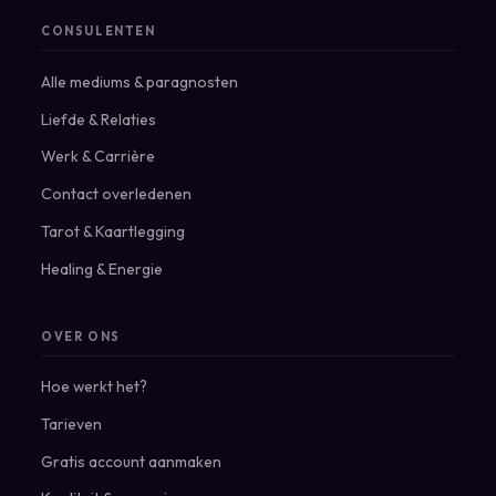
CONSULENTEN
Alle mediums & paragnosten
Liefde & Relaties
Werk & Carrière
Contact overledenen
Tarot & Kaartlegging
Healing & Energie
OVER ONS
Hoe werkt het?
Tarieven
Gratis account aanmaken