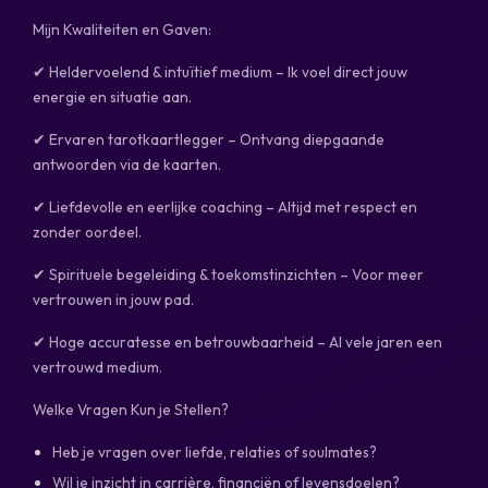
Mijn Kwaliteiten en Gaven:
✔ Heldervoelend & intuïtief medium – Ik voel direct jouw
energie en situatie aan.
✔ Ervaren tarotkaartlegger – Ontvang diepgaande
antwoorden via de kaarten.
✔ Liefdevolle en eerlijke coaching – Altijd met respect en
zonder oordeel.
✔ Spirituele begeleiding & toekomstinzichten – Voor meer
vertrouwen in jouw pad.
✔ Hoge accuratesse en betrouwbaarheid – Al vele jaren een
vertrouwd medium.
Welke Vragen Kun je Stellen?
Heb je vragen over liefde, relaties of soulmates?
Wil je inzicht in carrière, financiën of levensdoelen?