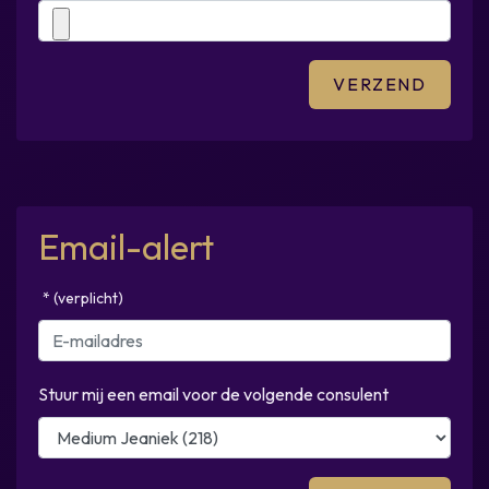
Email-alert
* (verplicht)
Stuur mij een email voor de volgende consulent