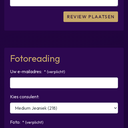
Fotoreading
Uw e-mailadres:
* (verplicht)
Kies consulent:
Foto:
* (verplicht)