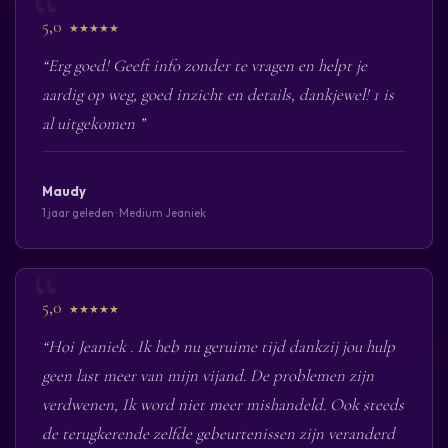
5,0
★★★★★
“Erg goed! Geeft info zonder te vragen en helpt je
aardig op weg, goed inzicht en details, dankjewel! 1 is
al uitgekomen ”
Maudy
1 jaar geleden · Medium Jeaniek
5,0
★★★★★
“Hoi Jeaniek . Ik heb nu geruime tijd dankzij jou hulp
geen last meer van mijn vijand. De problemen zijn
verdwenen, Ik word niet meer mishandeld. Ook steeds
de terugkerende zelfde gebeurtenissen zijn veranderd