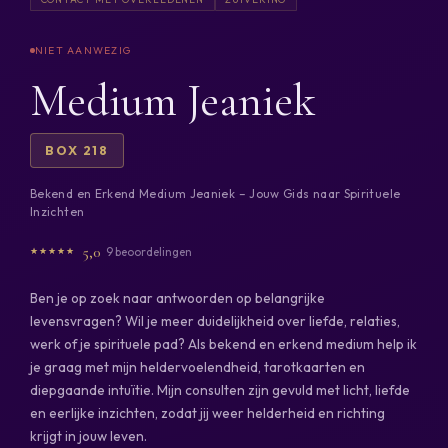
Medium Jeaniek
BOX 218
Bekend en Erkend Medium Jeaniek – Jouw Gids naar Spirituele
Inzichten
5,0
9 beoordelingen
Ben je op zoek naar antwoorden op belangrijke
levensvragen? Wil je meer duidelijkheid over liefde, relaties,
werk of je spirituele pad? Als bekend en erkend medium help ik
je graag met mijn heldervoelendheid, tarotkaarten en
diepgaande intuïtie. Mijn consulten zijn gevuld met licht, liefde
en eerlijke inzichten, zodat jij weer helderheid en richting
krijgt in jouw leven.