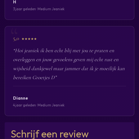
H
3 jaar geleden · Medium Jeaniek
5,0
★★★★★
“Hoi jeaniek ik ben echt blij met jou te praten en
overleggen en jouw gevoelens geven mij echt rust en
wijsheid dankjewel maar jammer dat ik je moeilijk kan
bereiken Groetjes D”
Dianne
4 jaar geleden · Medium Jeaniek
Schrijf een review