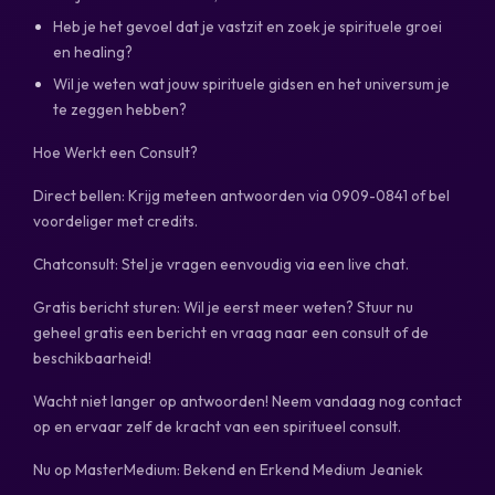
Heb je het gevoel dat je vastzit en zoek je spirituele groei
en healing?
Wil je weten wat jouw spirituele gidsen en het universum je
te zeggen hebben?
Hoe Werkt een Consult?
Direct bellen: Krijg meteen antwoorden via 0909-0841 of bel
voordeliger met credits.
Chatconsult: Stel je vragen eenvoudig via een live chat.
Gratis bericht sturen: Wil je eerst meer weten? Stuur nu
geheel gratis een bericht en vraag naar een consult of de
beschikbaarheid!
Wacht niet langer op antwoorden! Neem vandaag nog contact
op en ervaar zelf de kracht van een spiritueel consult.
Nu op MasterMedium: Bekend en Erkend Medium Jeaniek