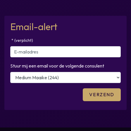
Email-alert
* (verplicht)
Stuur mij een email voor de volgende consulent