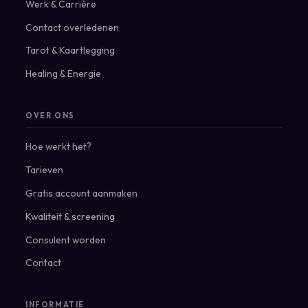
Werk & Carrière
Contact overledenen
Tarot & Kaartlegging
Healing & Energie
OVER ONS
Hoe werkt het?
Tarieven
Gratis account aanmaken
Kwaliteit & screening
Consulent worden
Contact
INFORMATIE