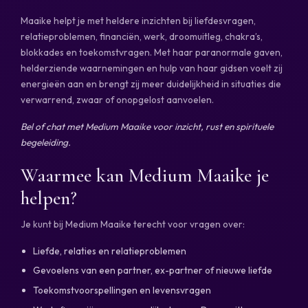
Maaike helpt je met heldere inzichten bij liefdesvragen,
relatieproblemen, financiën, werk, droomuitleg, chakra’s,
blokkades en toekomstvragen. Met haar paranormale gaven,
helderziende waarnemingen en hulp van haar gidsen voelt zij
energieën aan en brengt zij meer duidelijkheid in situaties die
verwarrend, zwaar of onopgelost aanvoelen.
Bel of chat met Medium Maaike voor inzicht, rust en spirituele
begeleiding.
Waarmee kan Medium Maaike je
helpen?
Je kunt bij Medium Maaike terecht voor vragen over:
Liefde, relaties en relatieproblemen
Gevoelens van een partner, ex-partner of nieuwe liefde
Toekomstvoorspellingen en levensvragen