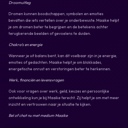
Droomuitleg
Dromen kunnen boodschappen, symbolen en emoties
bevatten die iets vertellen over je onderbewuste. Maaike helpt
je om dromen beter te begrijpen en de betekenis achter
terugkerende beelden of gevoelens te duiden.
Chakra’s en energie
Wanneer je uit balans bent, kan dit voelbaar zijn in je energie,
emoties of gedachten. Maaike helpt je om blokkades,
energetische onrust en verstoringen beter te herkennen.
Werk, financiën en levensvragen
Ook voor vragen over werk, geld, keuzes en persoonlijke
ontwikkeling kun je bij Maaike terecht. Zij helpt je om met meer
inzicht en vertrouwen naar je situatie te kijken.
Bel of chat nu met medium Maaike