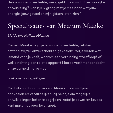
Heb je vragen over liefde, werk, geld, toekomst of persoonlijke
ontwikkeling? Dan kijk ik graag met je mee naar wat jouw
energie, jouw gevoel en mijn gidsen laten zien."
Specialisaties van Medium Maaike
Liefde en relatieproblemen
Medium Maaike helpt je bij vragen over liefde, relaties,
afstand, twijfel, onzekerheid en gevoelens. Wil je weten wat
iemand voor je voelt, waarom een verbinding stroef loopt of
welke richting een relatie opgaat? Maaike voelt met aandacht
en zuiverheid met je mee.
Toekomstvoorspellingen
Met hulp van haar gidsen kan Maaike toekomstlijnen
aanvoelen en verduidelijken. Zij helpt je om mogelijke
ontwikkelingen beter te begrijpen, zodat je bewuster keuzes
kunt maken op jouw levenspad.