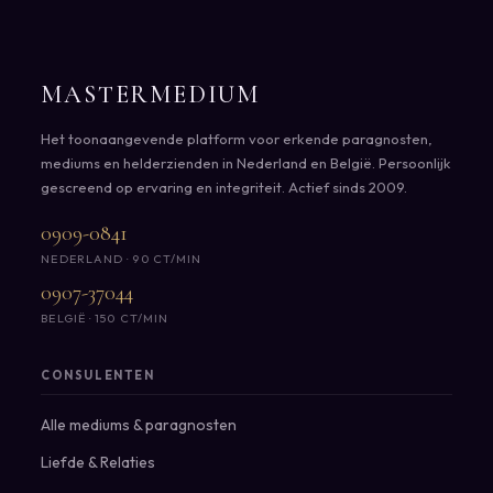
MASTERMEDIUM
Het toonaangevende platform voor erkende paragnosten,
mediums en helderzienden in Nederland en België. Persoonlijk
gescreend op ervaring en integriteit. Actief sinds 2009.
0909-0841
NEDERLAND · 90 CT/MIN
0907-37044
BELGIË · 150 CT/MIN
CONSULENTEN
Alle mediums & paragnosten
Liefde & Relaties