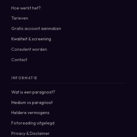
Hoe werkt het?
Tarieven
Gratis account aanmaken
Kwaliteit & screening
Consulent worden
Contact
INFORMATIE
Wat is een paragnost?
Medium vs paragnost
Heldere vermogens
Fotoreading uitgelegd
Privacy
&
Disclaimer