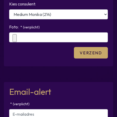
Kies consulent:
Foto:
* (verplicht)
Email-alert
* (verplicht)