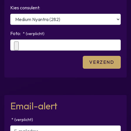
Kies consulent:
Foto:
* (verplicht)
Email-alert
* (verplicht)