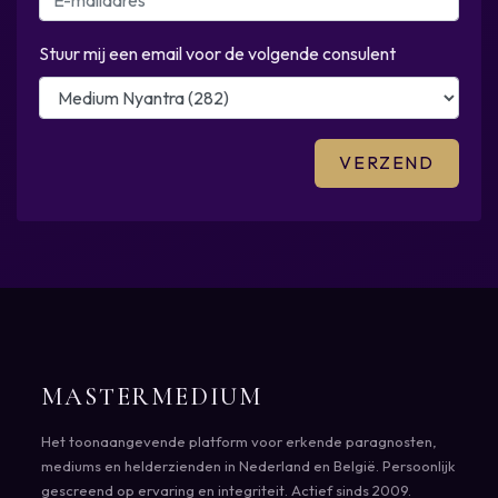
Stuur mij een email voor de volgende consulent
MASTERMEDIUM
Het toonaangevende platform voor erkende paragnosten,
mediums en helderzienden in Nederland en België. Persoonlijk
gescreend op ervaring en integriteit. Actief sinds 2009.