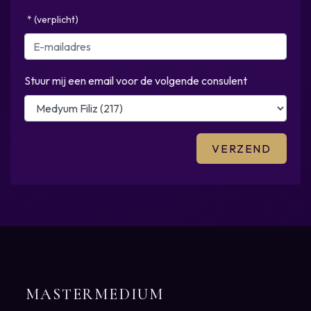
* (verplicht)
Stuur mij een email voor de volgende consulent
MASTERMEDIUM