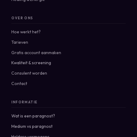
OVER ONS
Hoe werkt het?
Tarieven
Gratis account aanmaken
Kwaliteit & screening
Consulent worden
Contact
INFORMATIE
Wat is een paragnost?
Medium vs paragnost
Heldere vermogens