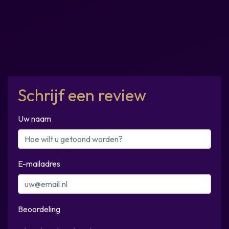
Schrijf een review
Uw naam
E-mailadres
Beoordeling