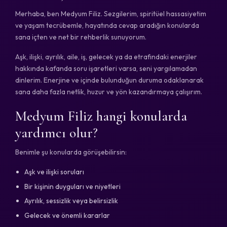
Merhaba, ben Medyum Filiz. Sezgilerim, spiritüel hassasiyetim
ve yaşam tecrübemle, hayatında cevap aradığın konularda
sana içten ve net bir rehberlik sunuyorum.
Aşk, ilişki, ayrılık, aile, iş, gelecek ya da etrafındaki enerjiler
hakkında kafanda soru işaretleri varsa, seni yargılamadan
dinlerim. Enerjine ve içinde bulunduğun duruma odaklanarak
sana daha fazla netlik, huzur ve yön kazandırmaya çalışırım.
Medyum Filiz hangi konularda
yardımcı olur?
Benimle şu konularda görüşebilirsin:
Aşk ve ilişki soruları
Bir kişinin duyguları ve niyetleri
Ayrılık, sessizlik veya belirsizlik
Gelecek ve önemli kararlar