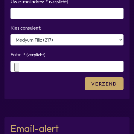
Uw e-mailadres:
* (verplicht)
Kies consulent:
Foto:
* (verplicht)
Email-alert