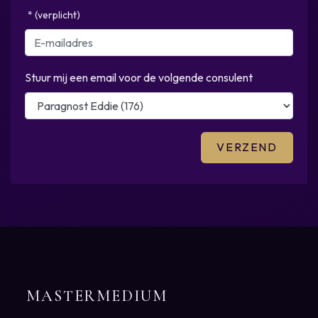
* (verplicht)
Stuur mij een email voor de volgende consulent
MASTERMEDIUM