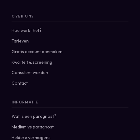
OVER ONS
Hoe werkt het?
Tarieven
Gratis account aanmaken
Kwaliteit & screening
Consulent worden
Contact
INFORMATIE
Wat is een paragnost?
Medium vs paragnost
Heldere vermogens