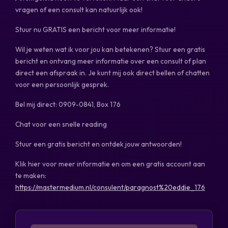
vragen of een consult kan natuurlijk ook!
Stuur nu GRATIS een bericht voor meer informatie!
Wil je weten wat ik voor jou kan betekenen? Stuur een gratis
bericht en ontvang meer informatie over een consult of plan
direct een afspraak in. Je kunt mij ook direct bellen of chatten
voor een persoonlijk gesprek.
Bel mij direct: 0909-0841, Box 176
Chat voor een snelle reading
Stuur een gratis bericht en ontdek jouw antwoorden!
Klik hier voor meer informatie en om een gratis account aan
te maken:
https://mastermedium.nl/consulent/paragnost%20eddie_176