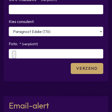
Kies consulent:
Foto:
* (verplicht)
Email-alert